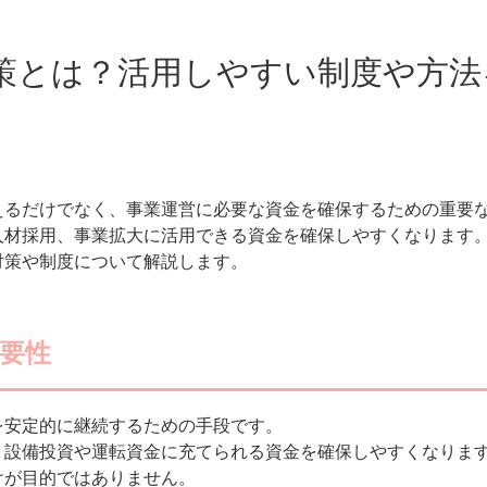
策とは？活用しやすい制度や方法
えるだけでなく、事業運営に必要な資金を確保するための重要
人材採用、事業拡大に活用できる資金を確保しやすくなります
対策や制度について解説します。
要性
を安定的に継続するための手段です。
、設備投資や運転資金に充てられる資金を確保しやすくなりま
けが目的ではありません。