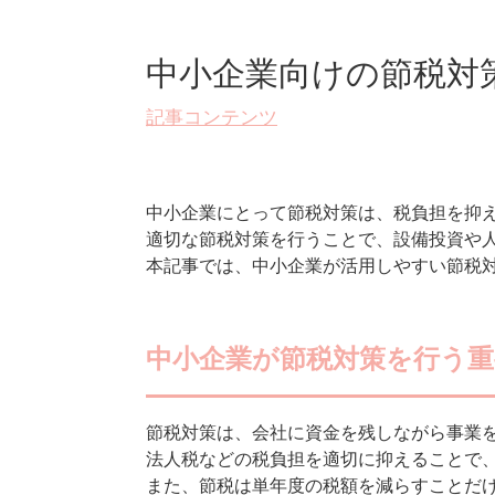
中小企業向けの節税対
記事コンテンツ
中小企業にとって節税対策は、税負担を抑
適切な節税対策を行うことで、設備投資や
本記事では、中小企業が活用しやすい節税
中小企業が節税対策を行う重
節税対策は、会社に資金を残しながら事業
法人税などの税負担を適切に抑えることで
また、節税は単年度の税額を減らすことだ