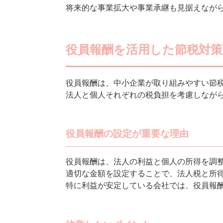
将来的な事業拡大や事業承継も見据えなが
役員報酬を活用した節税対策
役員報酬は、中小企業が取り組みやすい節
法人と個人それぞれの税負担を考慮しなが
役員報酬の設定が重要な理由
役員報酬は、法人の利益と個人の所得を調
適切な金額を設定することで、法人税と所
特に利益が安定している会社では、役員報