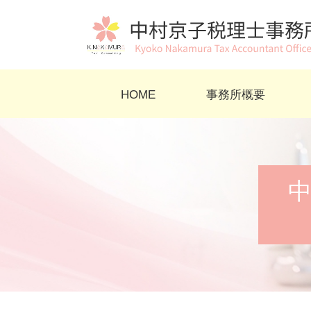
HOME
事務所概要