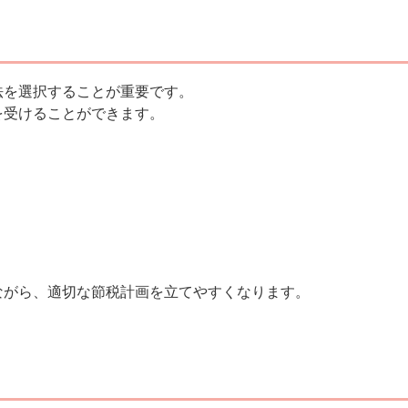
法を選択することが重要です。
を受けることができます。
ながら、適切な節税計画を立てやすくなります。