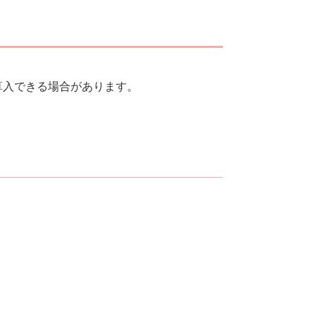
。
算入できる場合があります。