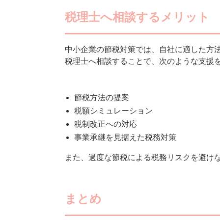
税理士へ相談するメリット
中小企業の節税対策では、自社に適した方
税理士へ相談することで、次のような支援
節税方法の提案
税額シミュレーション
税制改正への対応
事業承継を見据えた税務対策
また、過度な節税による税務リスクを避け
まとめ