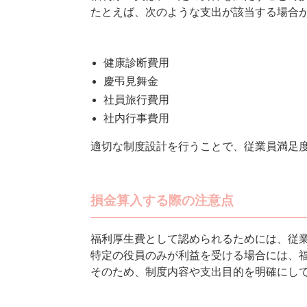
たとえば、次のような支出が該当する場合
健康診断費用
慶弔見舞金
社員旅行費用
社内行事費用
適切な制度設計を行うことで、従業員満足
損金算入する際の注意点
福利厚生費として認められるためには、従
特定の役員のみが利益を受ける場合には、
そのため、制度内容や支出目的を明確にし